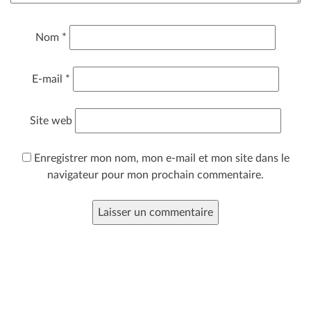
Nom
*
E-mail
*
Site web
Enregistrer mon nom, mon e-mail et mon site dans le
navigateur pour mon prochain commentaire.