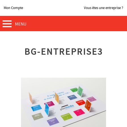
Mon Compte
Vous êtes une entreprise ?
MENU
BG-ENTREPRISE3