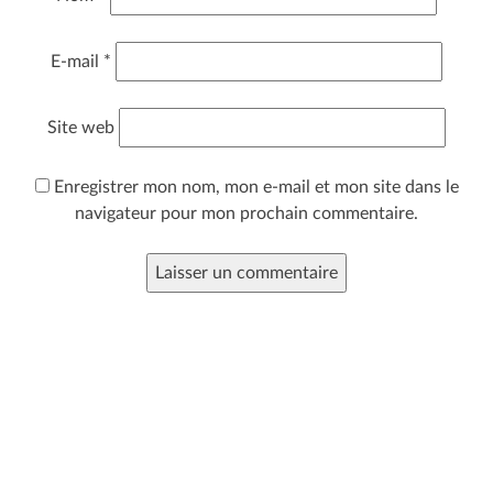
E-mail
*
Site web
Enregistrer mon nom, mon e-mail et mon site dans le
navigateur pour mon prochain commentaire.