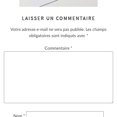
LAISSER UN COMMENTAIRE
Votre adresse e-mail ne sera pas publiée.
Les champs
obligatoires sont indiqués avec
*
Commentaire
*
Nom
*