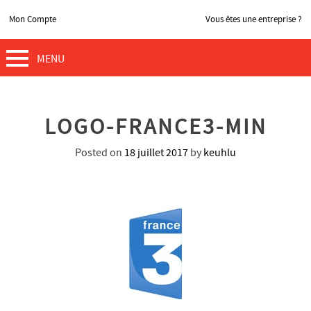
Mon Compte
Vous êtes une entreprise ?
MENU
LOGO-FRANCE3-MIN
Posted on
18 juillet 2017
by
keuhlu