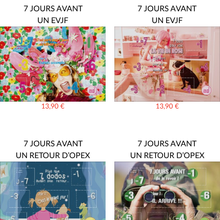
7 JOURS AVANT
7 JOURS AVANT
UN EVJF
UN EVJF
13,90
€
13,90
€
7 JOURS AVANT
7 JOURS AVANT
UN RETOUR D’OPEX
UN RETOUR D’OPEX