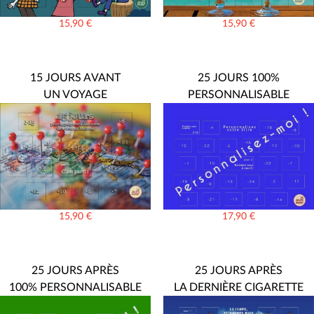
15,90
€
15,90
€
15 JOURS AVANT
25 JOURS 100%
UN VOYAGE
PERSONNALISABLE
15,90
€
17,90
€
25 JOURS APRÈS
25 JOURS APRÈS
100% PERSONNALISABLE
LA DERNIÈRE CIGARETTE