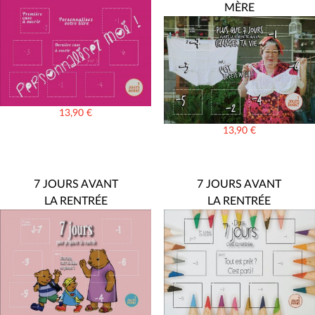
MÈRE
13,90
€
13,90
€
7 JOURS AVANT
7 JOURS AVANT
LA RENTRÉE
LA RENTRÉE