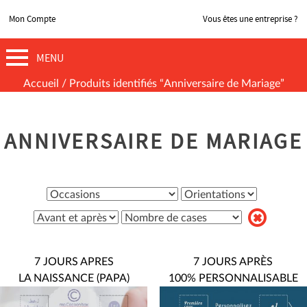
Mon Compte
Vous êtes une entreprise ?
MENU
Accueil
/ Produits identifiés “Anniversaire de Mariage”
ANNIVERSAIRE DE MARIAGE
7 JOURS APRES
7 JOURS APRÈS
LA NAISSANCE (PAPA)
100% PERSONNALISABLE