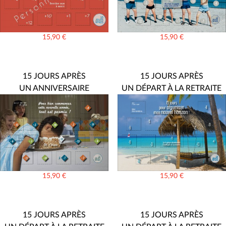
15,90
€
15,90
€
15 JOURS APRÈS
15 JOURS APRÈS
UN ANNIVERSAIRE
UN DÉPART À LA RETRAITE
15,90
€
15,90
€
15 JOURS APRÈS
15 JOURS APRÈS