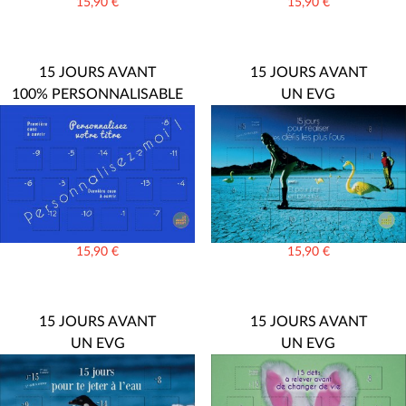
15,90
€
15,90
€
15 JOURS AVANT
15 JOURS AVANT
100% PERSONNALISABLE
UN EVG
15,90
€
15,90
€
15 JOURS AVANT
15 JOURS AVANT
UN EVG
UN EVG