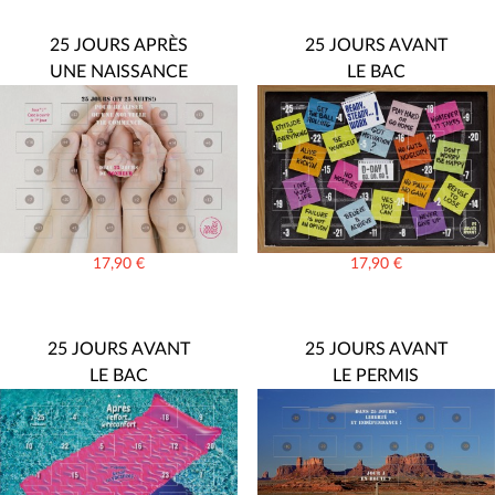
25 JOURS APRÈS
25 JOURS AVANT
UNE NAISSANCE
LE BAC
17,90
€
17,90
€
25 JOURS AVANT
25 JOURS AVANT
LE BAC
LE PERMIS