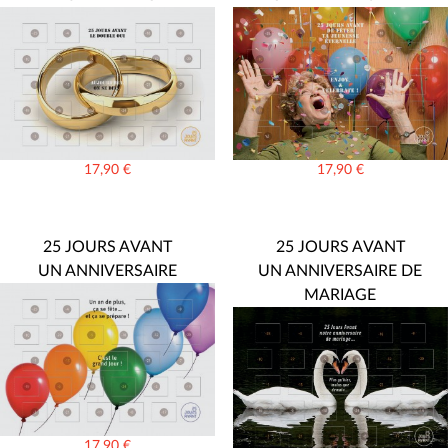
17,90
€
17,90
€
25 JOURS AVANT
25 JOURS AVANT
UN ANNIVERSAIRE
UN ANNIVERSAIRE DE
MARIAGE
17,90
€