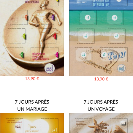
13,90
€
13,90
€
7 JOURS APRÈS
7 JOURS APRÈS
UN MARIAGE
UN VOYAGE