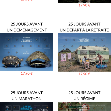
17,90
€
25 JOURS AVANT
25 JOURS AVANT
UN DÉMÉNAGEMENT
UN DÉPART À LA RETRAITE
17,90
€
17,90
€
25 JOURS AVANT
25 JOURS AVANT
UN MARATHON
UN RÉGIME