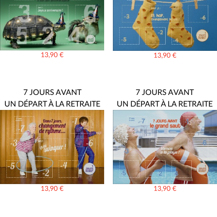
13,90
€
13,90
€
7 JOURS AVANT
7 JOURS AVANT
UN DÉPART À LA RETRAITE
UN DÉPART À LA RETRAITE
13,90
€
13,90
€