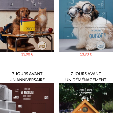
13,90
€
13,90
€
7 JOURS AVANT
7 JOURS AVANT
UN ANNIVERSAIRE
UN DÉMÉNAGEMENT