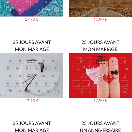
17,90
€
17,90
€
25 JOURS AVANT
25 JOURS AVANT
MON MARIAGE
MON MARIAGE
17,90
€
17,90
€
25 JOURS AVANT
25 JOURS AVANT
MON MARIAGE
UN ANNIVERSAIRE