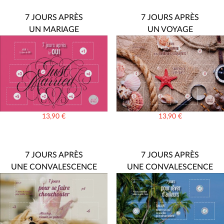
7 JOURS APRÈS
7 JOURS APRÈS
UN MARIAGE
UN VOYAGE
13,90
€
13,90
€
7 JOURS APRÈS
7 JOURS APRÈS
UNE CONVALESCENCE
UNE CONVALESCENCE