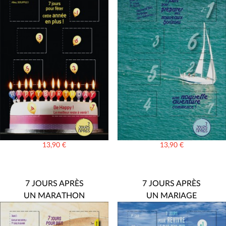
13,90
€
13,90
€
7 JOURS APRÈS
7 JOURS APRÈS
UN MARATHON
UN MARIAGE