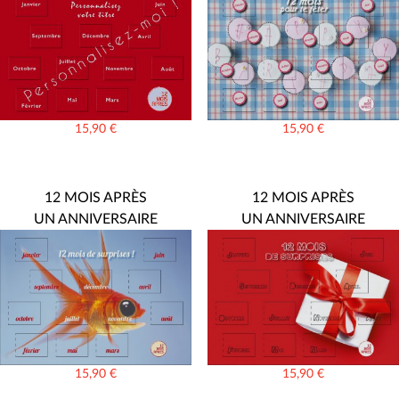
15,90
€
15,90
€
12 MOIS APRÈS
12 MOIS APRÈS
UN ANNIVERSAIRE
UN ANNIVERSAIRE
15,90
€
15,90
€