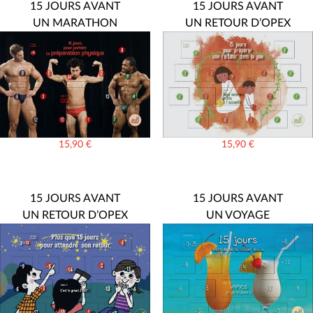
15 JOURS AVANT
15 JOURS AVANT
UN MARATHON
UN RETOUR D’OPEX
15,90
€
15,90
€
15 JOURS AVANT
15 JOURS AVANT
UN RETOUR D’OPEX
UN VOYAGE