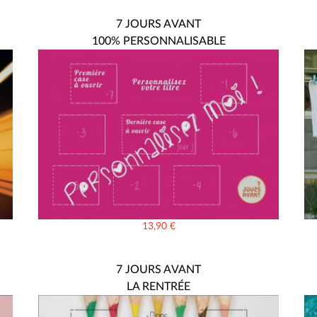
7 JOURS AVANT
100% PERSONNALISABLE
13,90
€
7 JOURS AVANT
LA RENTRÉE