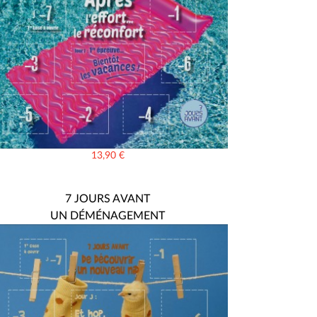
13,90
€
7 JOURS AVANT
UN DÉMÉNAGEMENT