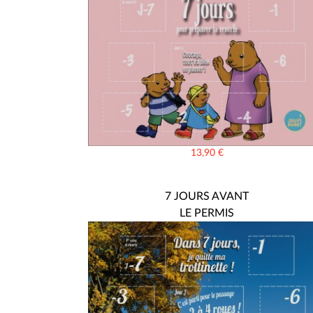
13,90
€
7 JOURS AVANT
LE PERMIS