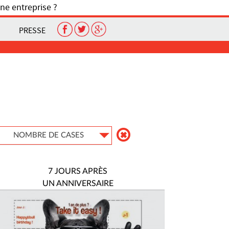
ne entreprise ?
PRESSE
NOMBRE DE CASES
7 JOURS APRÈS
UN ANNIVERSAIRE