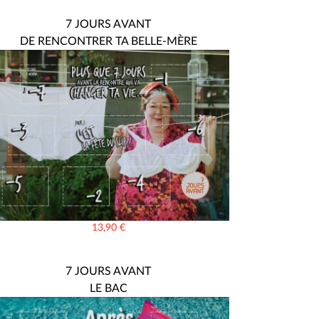
7 JOURS AVANT
DE RENCONTRER TA BELLE-MÈRE
13,90
€
7 JOURS AVANT
LE BAC