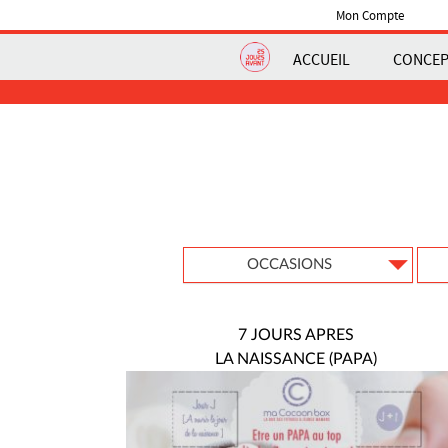
Mon Compte
ACCUEIL
CONCE
OCCASIONS
7 JOURS APRES
LA NAISSANCE (PAPA)