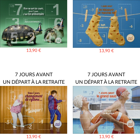
13,90
€
13,90
€
7 JOURS AVANT
7 JOURS AVANT
UN DÉPART À LA RETRAITE
UN DÉPART À LA RETRAITE
13,90
€
13,90
€