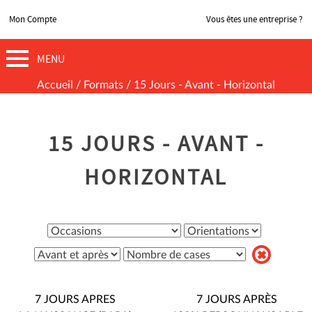
Mon Compte
Vous êtes une entreprise ?
MENU
Accueil
/ Formats / 15 Jours - Avant - Horizontal
15 JOURS - AVANT -
HORIZONTAL
7 JOURS APRES
7 JOURS APRÈS