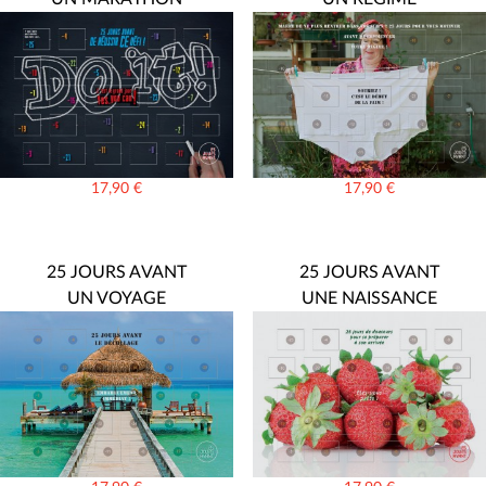
17,90
€
17,90
€
25 JOURS AVANT
25 JOURS AVANT
UN VOYAGE
UNE NAISSANCE