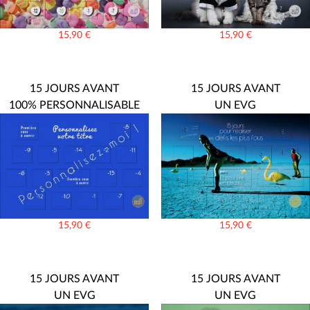
15,90
€
15,90
€
15 JOURS AVANT
15 JOURS AVANT
100% PERSONNALISABLE
UN EVG
15,90
€
15,90
€
15 JOURS AVANT
15 JOURS AVANT
UN EVG
UN EVG