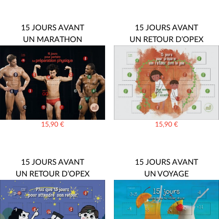
15 JOURS AVANT
15 JOURS AVANT
UN MARATHON
UN RETOUR D’OPEX
15,90
€
15,90
€
15 JOURS AVANT
15 JOURS AVANT
UN RETOUR D’OPEX
UN VOYAGE