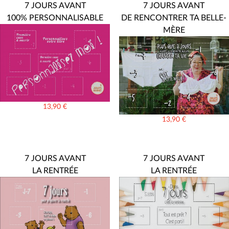
7 JOURS AVANT
7 JOURS AVANT
100% PERSONNALISABLE
DE RENCONTRER TA BELLE-
MÈRE
13,90
€
13,90
€
7 JOURS AVANT
7 JOURS AVANT
LA RENTRÉE
LA RENTRÉE