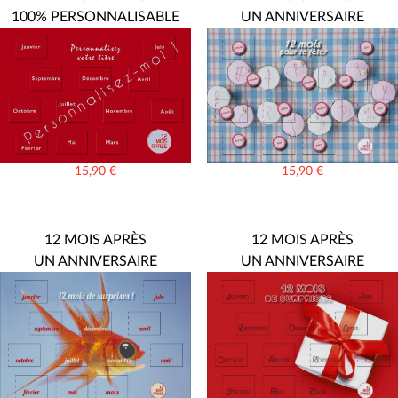
100% PERSONNALISABLE
UN ANNIVERSAIRE
15,90
€
15,90
€
12 MOIS APRÈS
12 MOIS APRÈS
UN ANNIVERSAIRE
UN ANNIVERSAIRE