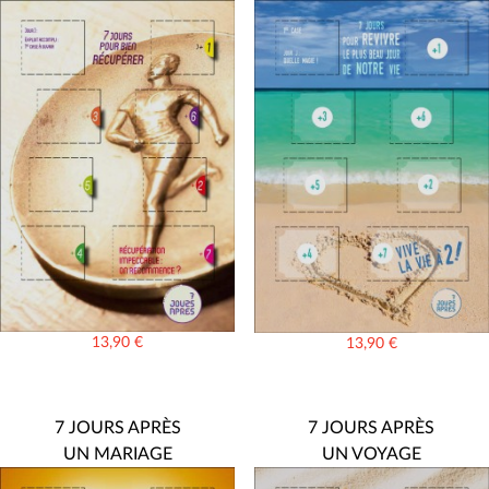
13,90
€
13,90
€
7 JOURS APRÈS
7 JOURS APRÈS
UN MARIAGE
UN VOYAGE