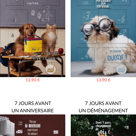
13,90
€
13,90
€
7 JOURS AVANT
7 JOURS AVANT
UN ANNIVERSAIRE
UN DÉMÉNAGEMENT