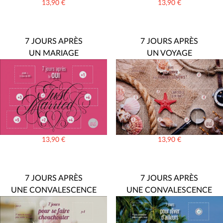
13,90
€
13,90
€
7 JOURS APRÈS
7 JOURS APRÈS
UN MARIAGE
UN VOYAGE
13,90
€
13,90
€
7 JOURS APRÈS
7 JOURS APRÈS
UNE CONVALESCENCE
UNE CONVALESCENCE