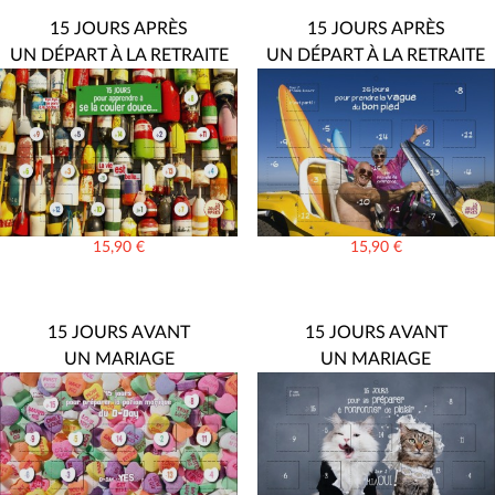
15 JOURS APRÈS
15 JOURS APRÈS
UN DÉPART À LA RETRAITE
UN DÉPART À LA RETRAITE
15,90
€
15,90
€
15 JOURS AVANT
15 JOURS AVANT
UN MARIAGE
UN MARIAGE