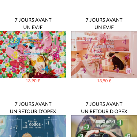
7 JOURS AVANT
7 JOURS AVANT
UN EVJF
UN EVJF
13,90
€
13,90
€
7 JOURS AVANT
7 JOURS AVANT
UN RETOUR D’OPEX
UN RETOUR D’OPEX