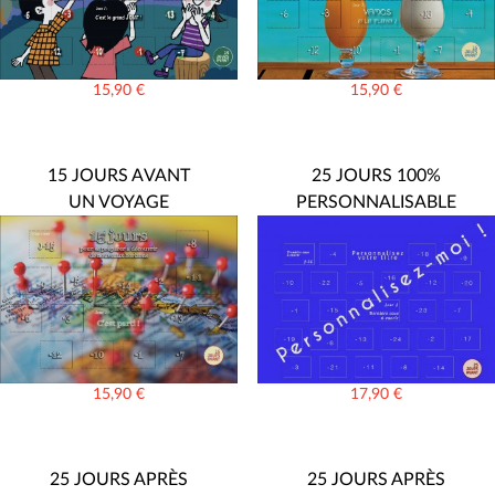
15,90
€
15,90
€
15 JOURS AVANT
25 JOURS 100%
UN VOYAGE
PERSONNALISABLE
15,90
€
17,90
€
25 JOURS APRÈS
25 JOURS APRÈS