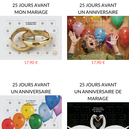
25 JOURS AVANT
25 JOURS AVANT
MON MARIAGE
UN ANNIVERSAIRE
17,90
€
17,90
€
25 JOURS AVANT
25 JOURS AVANT
UN ANNIVERSAIRE
UN ANNIVERSAIRE DE
MARIAGE