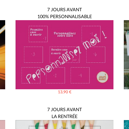
7 JOURS AVANT
100% PERSONNALISABLE
13,90
€
7 JOURS AVANT
LA RENTRÉE