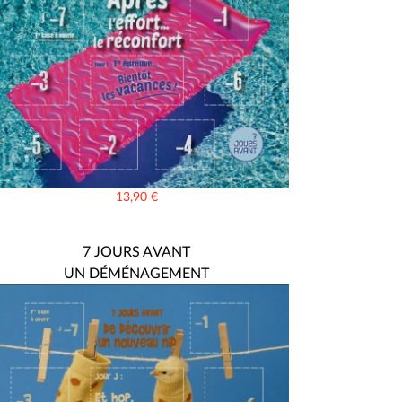
13,90
€
7 JOURS AVANT
UN DÉMÉNAGEMENT