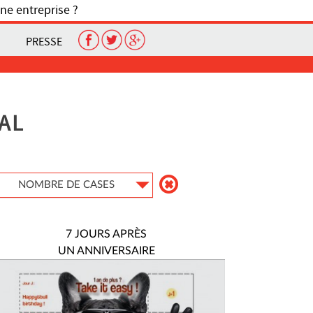
ne entreprise ?
PRESSE
AL
NOMBRE DE CASES
7 JOURS APRÈS
UN ANNIVERSAIRE