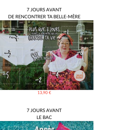
7 JOURS AVANT
DE RENCONTRER TA BELLE-MÈRE
13,90
€
7 JOURS AVANT
LE BAC