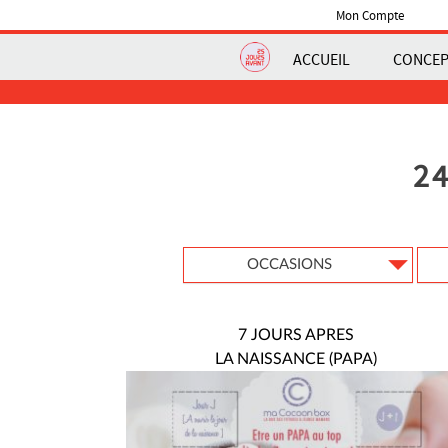
Mon Compte
ACCUEIL
CONCE
2
OCCASIONS
7 JOURS APRES
LA NAISSANCE (PAPA)