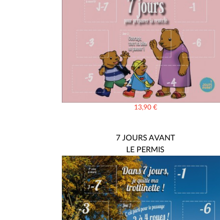
13,90
€
7 JOURS AVANT
LE PERMIS