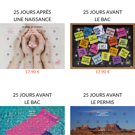
25 JOURS APRÈS
25 JOURS AVANT
UNE NAISSANCE
LE BAC
17,90
€
17,90
€
25 JOURS AVANT
25 JOURS AVANT
LE BAC
LE PERMIS