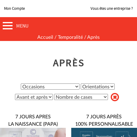
Mon Compte
Vous êtes une entreprise ?
MENU
Accueil
/ Temporalité / Après
APRÈS
7 JOURS APRES
7 JOURS APRÈS
LA NAISSANCE (PAPA)
100% PERSONNALISABLE