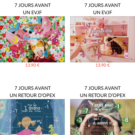
7 JOURS AVANT
7 JOURS AVANT
UN EVJF
UN EVJF
13,90
€
13,90
€
7 JOURS AVANT
7 JOURS AVANT
UN RETOUR D’OPEX
UN RETOUR D’OPEX