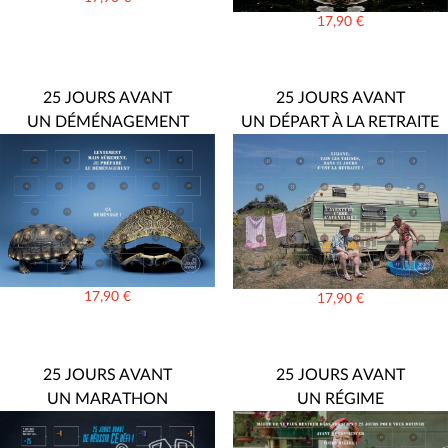
17,90
€
25 JOURS AVANT
25 JOURS AVANT
UN DÉMÉNAGEMENT
UN DÉPART À LA RETRAITE
17,90
€
17,90
€
25 JOURS AVANT
25 JOURS AVANT
UN MARATHON
UN RÉGIME