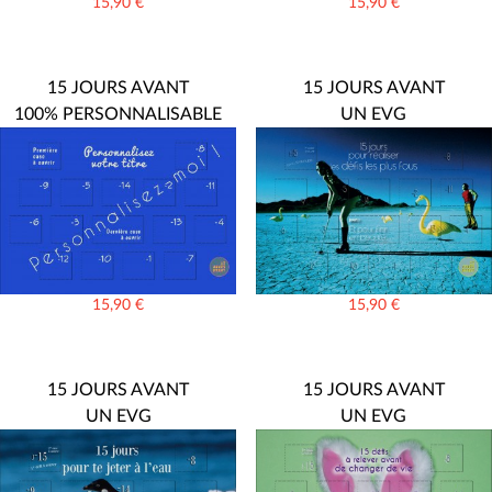
15,90
€
15,90
€
15 JOURS AVANT
15 JOURS AVANT
100% PERSONNALISABLE
UN EVG
15,90
€
15,90
€
15 JOURS AVANT
15 JOURS AVANT
UN EVG
UN EVG