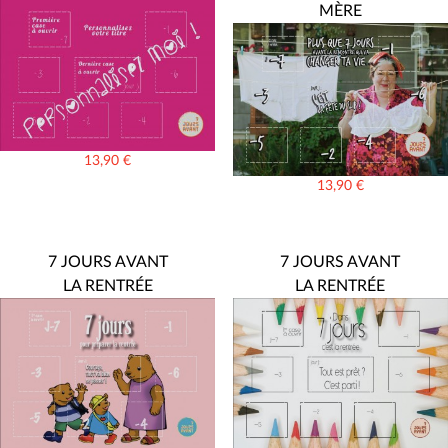
MÈRE
13,90
€
13,90
€
7 JOURS AVANT
7 JOURS AVANT
LA RENTRÉE
LA RENTRÉE