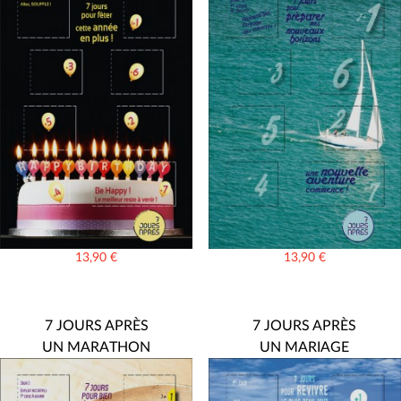
13,90
€
13,90
€
7 JOURS APRÈS
7 JOURS APRÈS
UN MARATHON
UN MARIAGE