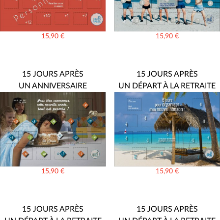
15,90
€
15,90
€
15 JOURS APRÈS
15 JOURS APRÈS
UN ANNIVERSAIRE
UN DÉPART À LA RETRAITE
15,90
€
15,90
€
15 JOURS APRÈS
15 JOURS APRÈS