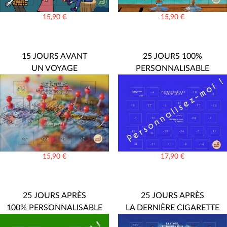
15,90
€
15,90
€
15 JOURS AVANT
25 JOURS 100%
UN VOYAGE
PERSONNALISABLE
15,90
€
17,90
€
25 JOURS APRÈS
25 JOURS APRÈS
100% PERSONNALISABLE
LA DERNIÈRE CIGARETTE