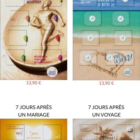
13,90
€
13,90
€
7 JOURS APRÈS
7 JOURS APRÈS
UN MARIAGE
UN VOYAGE