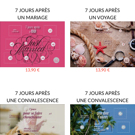
7 JOURS APRÈS
7 JOURS APRÈS
UN MARIAGE
UN VOYAGE
13,90
€
13,90
€
7 JOURS APRÈS
7 JOURS APRÈS
UNE CONVALESCENCE
UNE CONVALESCENCE