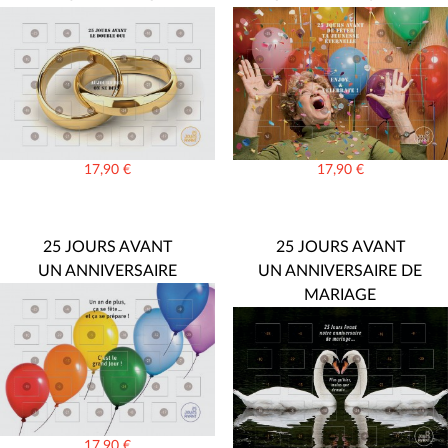
17,90
€
17,90
€
25 JOURS AVANT
25 JOURS AVANT
UN ANNIVERSAIRE
UN ANNIVERSAIRE DE
MARIAGE
17,90
€