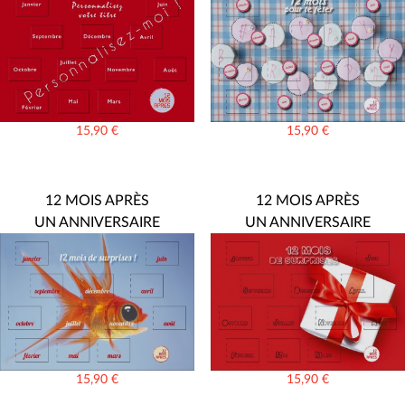
15,90
€
15,90
€
12 MOIS APRÈS
12 MOIS APRÈS
UN ANNIVERSAIRE
UN ANNIVERSAIRE
15,90
€
15,90
€