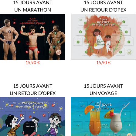
15 JOURS AVANT
15 JOURS AVANT
UN MARATHON
UN RETOUR D’OPEX
15,90
€
15,90
€
15 JOURS AVANT
15 JOURS AVANT
UN RETOUR D’OPEX
UN VOYAGE