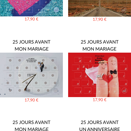
17,90
€
17,90
€
25 JOURS AVANT
25 JOURS AVANT
MON MARIAGE
MON MARIAGE
17,90
€
17,90
€
25 JOURS AVANT
25 JOURS AVANT
MON MARIAGE
UN ANNIVERSAIRE