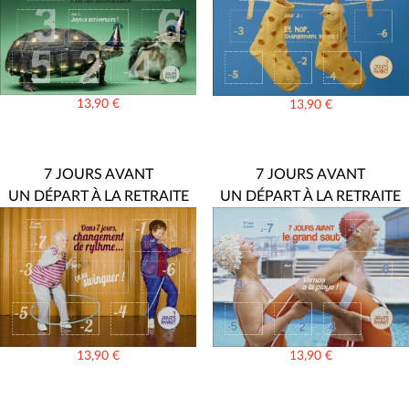
13,90
€
13,90
€
7 JOURS AVANT
7 JOURS AVANT
UN DÉPART À LA RETRAITE
UN DÉPART À LA RETRAITE
13,90
€
13,90
€