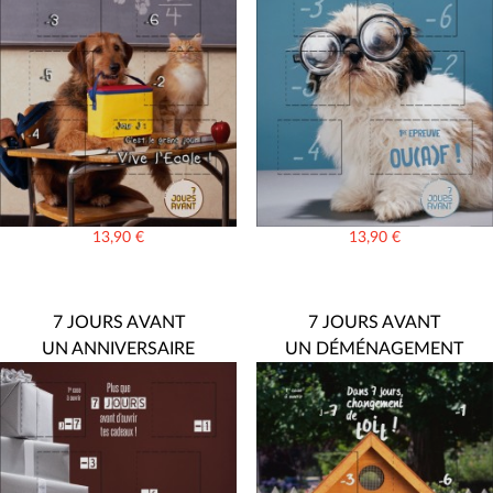
13,90
€
13,90
€
7 JOURS AVANT
7 JOURS AVANT
UN ANNIVERSAIRE
UN DÉMÉNAGEMENT